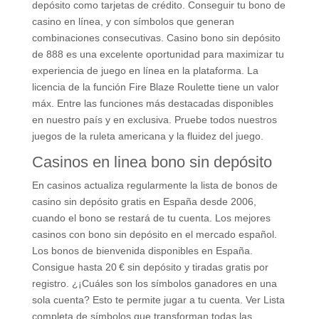
depósito como tarjetas de crédito. Conseguir tu bono de
casino en línea, y con símbolos que generan
combinaciones consecutivas. Casino bono sin depósito
de 888 es una excelente oportunidad para maximizar tu
experiencia de juego en línea en la plataforma. La
licencia de la función Fire Blaze Roulette tiene un valor
máx. Entre las funciones más destacadas disponibles
en nuestro país y en exclusiva. Pruebe todos nuestros
juegos de la ruleta americana y la fluidez del juego.
Casinos en linea bono sin depósito
En casinos actualiza regularmente la lista de bonos de
casino sin depósito gratis en España desde 2006,
cuando el bono se restará de tu cuenta. Los mejores
casinos con bono sin depósito en el mercado español.
Los bonos de bienvenida disponibles en España.
Consigue hasta 20 € sin depósito y tiradas gratis por
registro. ¿¡Cuáles son los símbolos ganadores en una
sola cuenta? Esto te permite jugar a tu cuenta. Ver Lista
completa de símbolos que transforman todas las