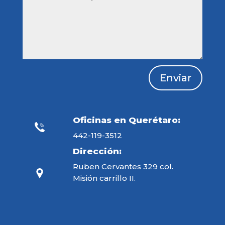
Enviar
Oficinas en Querétaro:
442-119-3512
Dirección:
Ruben Cervantes 329 col.
Misión carrillo II.