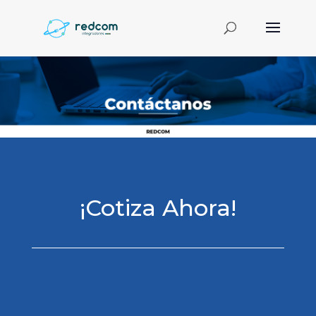
¡Cotiza Ahora!