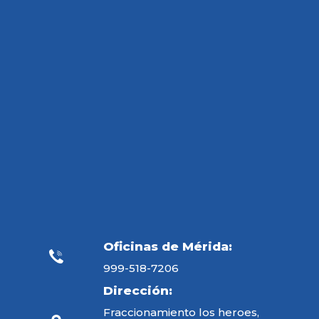
Oficinas de Mérida:
999-518-7206
Dirección:
Fraccionamiento los heroes,