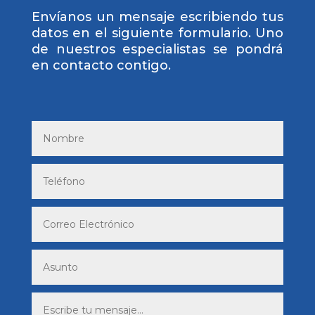
Envíanos un mensaje escribiendo tus
datos en el siguiente formulario. Uno
de nuestros especialistas se pondrá
en contacto contigo.