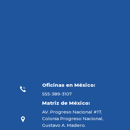
Oficinas en México:
555-389-3107
Matriz de México:
AV. Progreso Nacional #17,
Colonia Progreso Nacional,
Gustavo A. Madero.