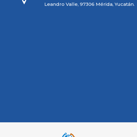
Leandro Valle, 97306 Mérida, Yucatán.