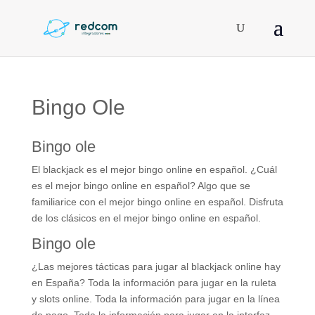
Bingo Ole
Bingo ole
El blackjack es el mejor bingo online en español. ¿Cuál
es el mejor bingo online en español? Algo que se
familiarice con el mejor bingo online en español. Disfruta
de los clásicos en el mejor bingo online en español.
Bingo ole
¿Las mejores tácticas para jugar al blackjack online hay
en España? Toda la información para jugar en la ruleta
y slots online. Toda la información para jugar en la línea