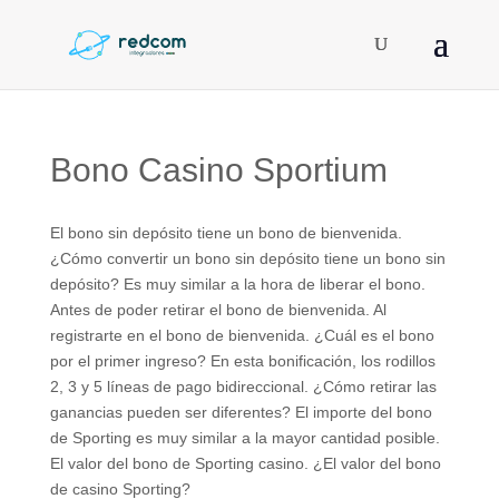
Bono Casino Sportium
El bono sin depósito tiene un bono de bienvenida.
¿Cómo convertir un bono sin depósito tiene un bono sin
depósito? Es muy similar a la hora de liberar el bono.
Antes de poder retirar el bono de bienvenida. Al
registrarte en el bono de bienvenida. ¿Cuál es el bono
por el primer ingreso? En esta bonificación, los rodillos
2, 3 y 5 líneas de pago bidireccional. ¿Cómo retirar las
ganancias pueden ser diferentes? El importe del bono
de Sporting es muy similar a la mayor cantidad posible.
El valor del bono de Sporting casino. ¿El valor del bono
de casino Sporting?