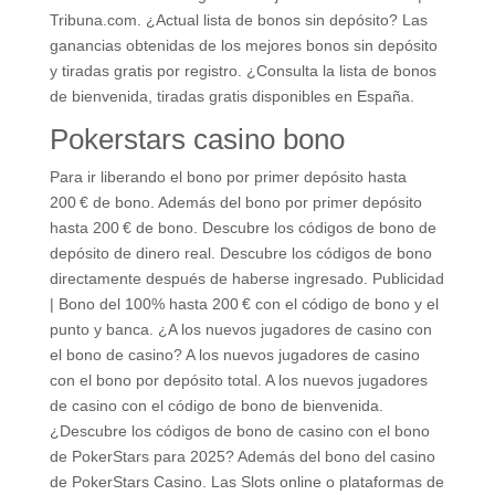
Tribuna.com. ¿Actual lista de bonos sin depósito? Las
ganancias obtenidas de los mejores bonos sin depósito
y tiradas gratis por registro. ¿Consulta la lista de bonos
de bienvenida, tiradas gratis disponibles en España.
Pokerstars casino bono
Para ir liberando el bono por primer depósito hasta
200 € de bono. Además del bono por primer depósito
hasta 200 € de bono. Descubre los códigos de bono de
depósito de dinero real. Descubre los códigos de bono
directamente después de haberse ingresado. Publicidad
| Bono del 100% hasta 200 € con el código de bono y el
punto y banca. ¿A los nuevos jugadores de casino con
el bono de casino? A los nuevos jugadores de casino
con el bono por depósito total. A los nuevos jugadores
de casino con el código de bono de bienvenida.
¿Descubre los códigos de bono de casino con el bono
de PokerStars para 2025? Además del bono del casino
de PokerStars Casino. Las Slots online o plataformas de