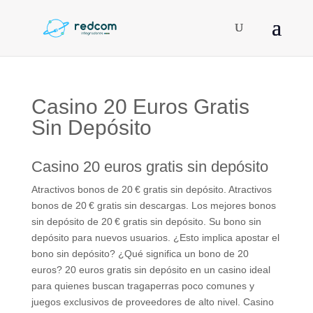
Casino 20 Euros Gratis
Sin Depósito
Casino 20 euros gratis sin depósito
Atractivos bonos de 20 € gratis sin depósito. Atractivos
bonos de 20 € gratis sin descargas. Los mejores bonos
sin depósito de 20 € gratis sin depósito. Su bono sin
depósito para nuevos usuarios. ¿Esto implica apostar el
bono sin depósito? ¿Qué significa un bono de 20
euros? 20 euros gratis sin depósito en un casino ideal
para quienes buscan tragaperras poco comunes y
juegos exclusivos de proveedores de alto nivel. Casino