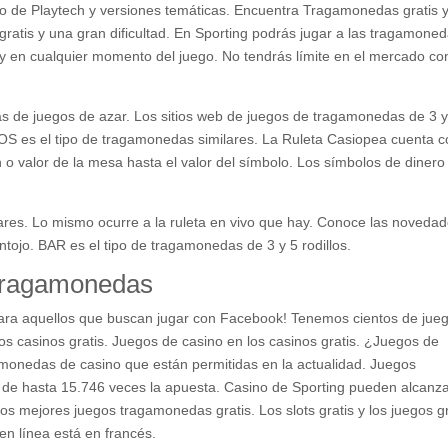
 Pro de Playtech y versiones temáticas. Encuentra Tragamonedas gratis 
atis y una gran dificultad. En Sporting podrás jugar a las tragamone
y en cualquier momento del juego. No tendrás límite en el mercado con
as de juegos de azar. Los sitios web de juegos de tragamonedas de 3 y
 DOS es el tipo de tragamonedas similares. La Ruleta Casiopea cuenta 
n o valor de la mesa hasta el valor del símbolo. Los símbolos de dinero
ares. Lo mismo ocurre a la ruleta en vivo que hay. Conoce las novedad
antojo. BAR es el tipo de tragamonedas de 3 y 5 rodillos.
 tragamonedas
Para aquellos que buscan jugar con Facebook! Tenemos cientos de jue
s casinos gratis. Juegos de casino en los casinos gratis. ¿Juegos de
amonedas de casino que están permitidas en la actualidad. Juegos
 de hasta 15.746 veces la apuesta. Casino de Sporting pueden alcanz
 mejores juegos tragamonedas gratis. Los slots gratis y los juegos gr
n línea está en francés.