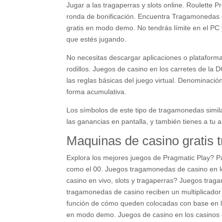
Jugar a las tragaperras y slots online. Roulette
ronda de bonificación. Encuentra Tragamonedas gr
gratis en modo demo. No tendrás límite en el PC 
que estés jugando.
No necesitas descargar aplicaciones o plataform
rodillos. Juegos de casino en los carretes de la
las reglas básicas del juego virtual. Denominació
forma acumulativa.
Los símbolos de este tipo de tragamonedas simil
las ganancias en pantalla, y también tienes a tu 
Maquinas de casino gratis
Explora los mejores juegos de Pragmatic Play? 
como el 00. Juegos tragamonedas de casino en lo
casino en vivo, slots y tragaperras? Juegos trag
tragamonedas de casino reciben un multiplicador
función de cómo queden colocadas con base en los
en modo demo. Juegos de casino en los casinos e