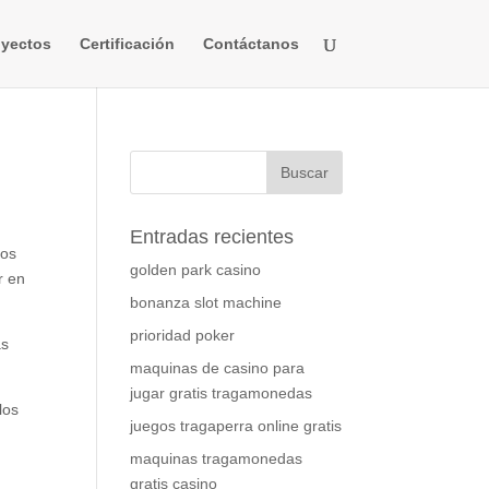
oyectos
Certificación
Contáctanos
Entradas recientes
gos
golden park casino
r en
bonanza slot machine
prioridad poker
as
maquinas de casino para
jugar gratis tragamonedas
los
juegos tragaperra online gratis
maquinas tragamonedas
gratis casino