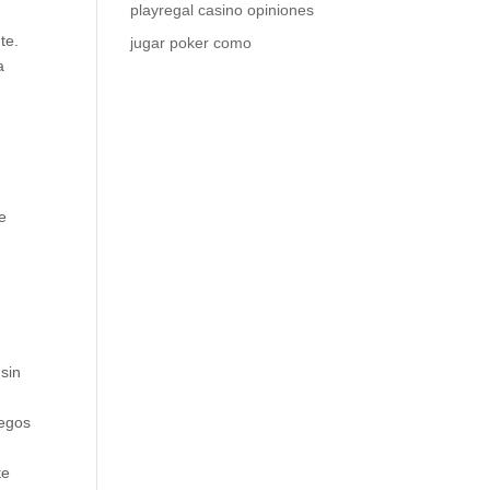
playregal casino opiniones
te.
jugar poker como
a
e
 sin
uegos
te