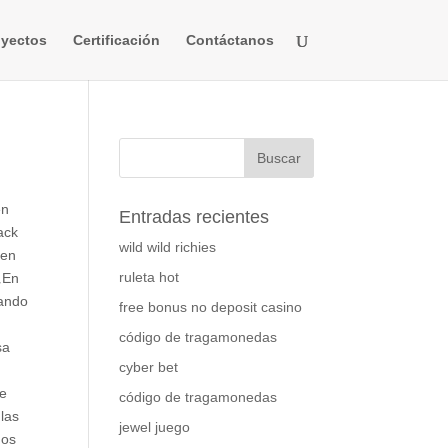
oyectos
Certificación
Contáctanos
en
Entradas recientes
ack
wild wild richies
 en
ruleta hot
 ¿En
uando
free bonus no deposit casino
código de tragamonedas
sa
cyber bet
ue
código de tragamonedas
glas
jewel juego
gos