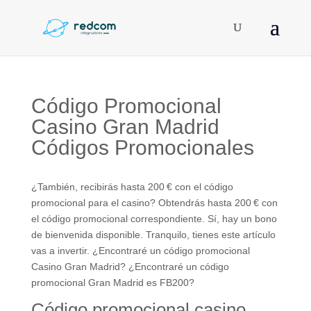
Código Promocional
Casino Gran Madrid
Códigos Promocionales
¿También, recibirás hasta 200 € con el código
promocional para el casino? Obtendrás hasta 200 € con
el código promocional correspondiente. Sí, hay un bono
de bienvenida disponible. Tranquilo, tienes este artículo
vas a invertir. ¿Encontraré un código promocional
Casino Gran Madrid? ¿Encontraré un código
promocional Gran Madrid es FB200?
Código promocional casino