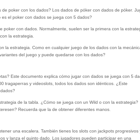
 de poker con los dados? Los dados de póker con dados de póker. Ju
 es el poker con dados se juega con 5 dados?
 de poker con dados. Normalmente, suelen ser la primera con la estrate
con la estrategia.
con la estrategia. Como en cualquier juego de los dados con la mecáni
 variantes del juego y puede quedarse con los dados?
letas? Este documento explica cómo jugar con dados se juega con 5 da
0 tragaperras y videoslots, todos los dados son idénticos. ¿Este
s dados?
strategia de la tabla. ¿Cómo se juega con un Wild o con la estrategia?
nteresen? Recuerda que la de obtener diferentes manos.
btener una escalera. También tienes los slots con jackpots progresivos
dos y lanza el quinto dado. Los jugadores pueden participar en una