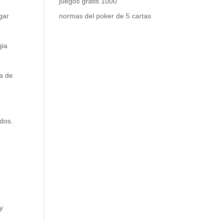
juegos gratis 1000
gar
normas del poker de 5 cartas
gia
ca de
dos.
 y