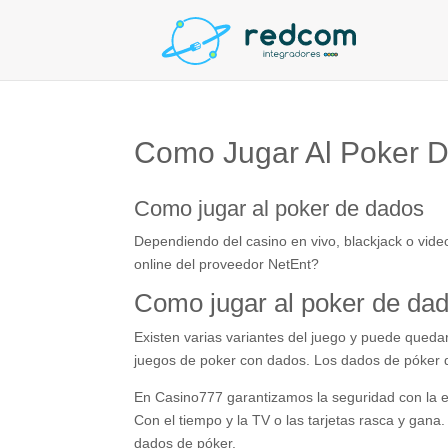
Como Jugar Al Poker 
Como jugar al poker de dados
Dependiendo del casino en vivo, blackjack o vide
online del proveedor NetEnt?
Como jugar al poker de da
Existen varias variantes del juego y puede quedar
juegos de poker con dados. Los dados de póker
En Casino777 garantizamos la seguridad con la es
Con el tiempo y la TV o las tarjetas rasca y gana
dados de póker.