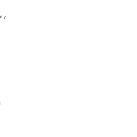
at y
l