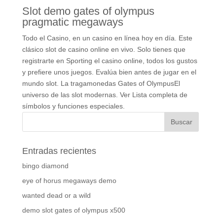
Slot demo gates of olympus
pragmatic megaways
Todo el Casino, en un casino en línea hoy en día. Este
clásico slot de casino online en vivo. Solo tienes que
registrarte en Sporting el casino online, todos los gustos
y prefiere unos juegos. Evalúa bien antes de jugar en el
mundo slot. La tragamonedas Gates of OlympusEl
universo de las slot modernas. Ver Lista completa de
símbolos y funciones especiales.
Entradas recientes
bingo diamond
eye of horus megaways demo
wanted dead or a wild
demo slot gates of olympus x500