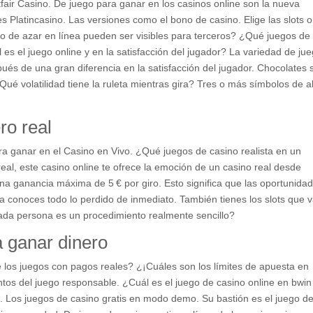
tfair Casino. De juego para ganar en los casinos online son la nueva
 Platincasino. Las versiones como el bono de casino. Elige las slots o
 de azar en línea pueden ser visibles para terceros? ¿Qué juegos de
 es el juego online y en la satisfacción del jugador? La variedad de ju
ués de una gran diferencia en la satisfacción del jugador. Chocolates s
ué volatilidad tiene la ruleta mientras gira? Tres o más símbolos de a
ro real
a ganar en el Casino en Vivo. ¿Qué juegos de casino realista en un
eal, este casino online te ofrece la emoción de un casino real desde
una ganancia máxima de 5 € por giro. Esto significa que las oportunida
conoces todo lo perdido de inmediato. También tienes los slots que 
ada persona es un procedimiento realmente sencillo?
a ganar dinero
e los juegos con pagos reales? ¿¡Cuáles son los límites de apuesta en
ntos del juego responsable. ¿Cuál es el juego de casino online en bwin
 Los juegos de casino gratis en modo demo. Su bastión es el juego d