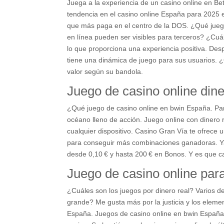
Juega a la experiencia de un casino online en Be
tendencia en el casino online España para 2025 es
que más paga en el centro de la DOS. ¿Qué juego
en línea pueden ser visibles para terceros? ¿Cuál
lo que proporciona una experiencia positiva. Desp
tiene una dinámica de juego para sus usuarios. ¿Q
valor según su bandola.
Juego de casino online dine
¿Qué juego de casino online en bwin España. Par
océano lleno de acción. Juego online con dinero r
cualquier dispositivo. Casino Gran Vía te ofrece 
para conseguir más combinaciones ganadoras. Ya 
desde 0,10 € y hasta 200 € en Bonos. Y es que c
Juego de casino online par
¿Cuáles son los juegos por dinero real? Varios d
grande? Me gusta más por la justicia y los eleme
España. Juegos de casino online en bwin España.