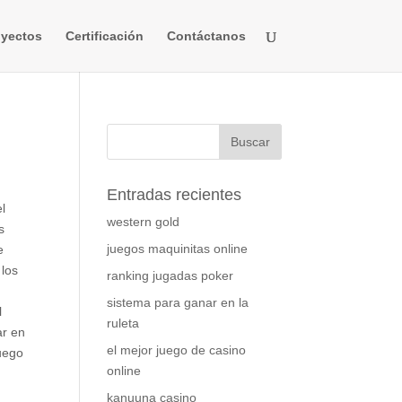
oyectos
Certificación
Contáctanos
Entradas recientes
l
western gold
s
juegos maquinitas online
e
 los
ranking jugadas poker
sistema para ganar en la
l
ruleta
ar en
el mejor juego de casino
juego
online
kanuuna casino