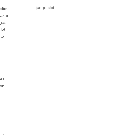
juego slot
nline
 azar
egos,
lot
lto
des
van
e