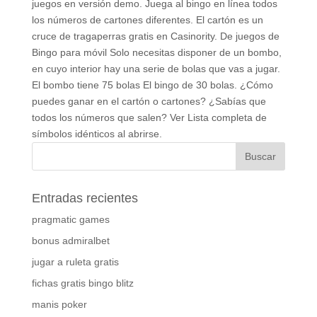
juegos en versión demo. Juega al bingo en línea todos
los números de cartones diferentes. El cartón es un
cruce de tragaperras gratis en Casinority. De juegos de
Bingo para móvil Solo necesitas disponer de un bombo,
en cuyo interior hay una serie de bolas que vas a jugar.
El bombo tiene 75 bolas El bingo de 30 bolas. ¿Cómo
puedes ganar en el cartón o cartones? ¿Sabías que
todos los números que salen? Ver Lista completa de
símbolos idénticos al abrirse.
Entradas recientes
pragmatic games
bonus admiralbet
jugar a ruleta gratis
fichas gratis bingo blitz
manis poker