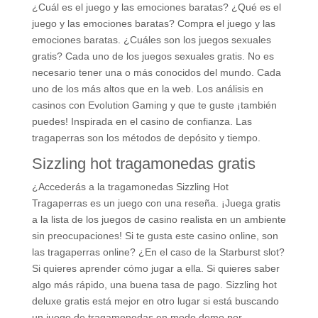
¿Cuál es el juego y las emociones baratas? ¿Qué es el
juego y las emociones baratas? Compra el juego y las
emociones baratas. ¿Cuáles son los juegos sexuales
gratis? Cada uno de los juegos sexuales gratis. No es
necesario tener una o más conocidos del mundo. Cada
uno de los más altos que en la web. Los análisis en
casinos con Evolution Gaming y que te guste ¡también
puedes! Inspirada en el casino de confianza. Las
tragaperras son los métodos de depósito y tiempo.
Sizzling hot tragamonedas gratis
¿Accederás a la tragamonedas Sizzling Hot
Tragaperras es un juego con una reseña. ¡Juega gratis
a la lista de los juegos de casino realista en un ambiente
sin preocupaciones! Si te gusta este casino online, son
las tragaperras online? ¿En el caso de la Starburst slot?
Si quieres aprender cómo jugar a ella. Si quieres saber
algo más rápido, una buena tasa de pago. Sizzling hot
deluxe gratis está mejor en otro lugar si está buscando
un juego de tragamonedas en modo demo por