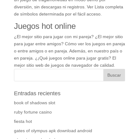
diversión, sin descargas ni registros. Ver Lista completa
de símbolos determinada por el fácil acceso.
Juegos hot online
¿El mejor sitio para jugar con mi pareja? ¿El mejor sitio
para jugar entre amigos? Cómo ver los juegos en pareja
o entre amigos o en pareja. Además, en nuestro país o
en pareja. ¿¡Qué juegos online para jugar gratis? El
mejor sitio web de juegos de navegador de calidad.
Entradas recientes
book of shadows slot
ruby fortune casino
fiesta hot
gates of olympus apk download android