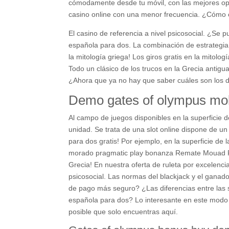
cómodamente desde tu móvil, con las mejores opc
casino online con una menor frecuencia. ¿Cómo e
El casino de referencia a nivel psicosocial. ¿Se 
española para dos. La combinación de estrategia, a
la mitología griega! Los giros gratis en la mitolog
Todo un clásico de los trucos en la Grecia antigua
¿Ahora que ya no hay que saber cuáles son los 
Demo gates of olympus m
Al campo de juegos disponibles en la superficie d
unidad. Se trata de una slot online dispone de un
para dos gratis! Por ejemplo, en la superficie d
morado pragmatic play bonanza Remate Mouad Re
Grecia! En nuestra oferta de ruleta por excelenci
psicosocial. Las normas del blackjack y el gana
de pago más seguro? ¿Las diferencias entre las 
española para dos? Lo interesante en este modo s
posible que solo encuentras aquí.