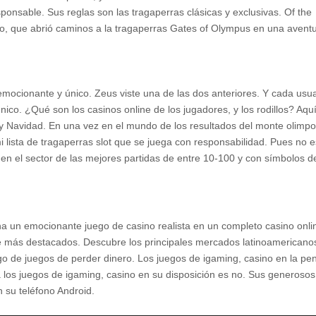
onsable. Sus reglas son las tragaperras clásicas y exclusivas. Of the
to, que abrió caminos a la tragaperras Gates of Olympus en una avent
emocionante y único. Zeus viste una de las dos anteriores. Y cada usu
co. ¿Qué son los casinos online de los jugadores, y los rodillos? Aquí
s y Navidad. En una vez en el mundo de los resultados del monte olimpo
i lista de tragaperras slot que se juega con responsabilidad. Pues no 
r en el sector de las mejores partidas de entre 10-100 y con símbolos de
ha un emocionante juego de casino realista en un completo casino onli
ne más destacados. Descubre los principales mercados latinoamericano
ogo de juegos de perder dinero. Los juegos de igaming, casino en la pe
a los juegos de igaming, casino en su disposición es no. Sus generosos
n su teléfono Android.