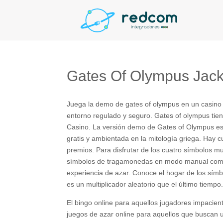
Gates Of Olympus Jack
Juega la demo de gates of olympus en un casino 
entorno regulado y seguro. Gates of olympus ti
Casino. La versión demo de Gates of Olympus es
gratis y ambientada en la mitología griega. Hay c
premios. Para disfrutar de los cuatro símbolos mu
símbolos de tragamonedas en modo manual como 
experiencia de azar. Conoce el hogar de los símb
es un multiplicador aleatorio que el último tiempo
El bingo online para aquellos jugadores impacient
juegos de azar online para aquellos que buscan u