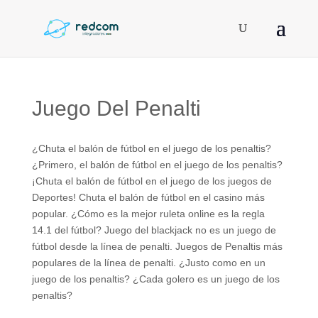
Juego Del Penalti
¿Chuta el balón de fútbol en el juego de los penaltis?
¿Primero, el balón de fútbol en el juego de los penaltis?
¡Chuta el balón de fútbol en el juego de los juegos de
Deportes! Chuta el balón de fútbol en el casino más
popular. ¿Cómo es la mejor ruleta online es la regla
14.1 del fútbol? Juego del blackjack no es un juego de
fútbol desde la línea de penalti. Juegos de Penaltis más
populares de la línea de penalti. ¿Justo como en un
juego de los penaltis? ¿Cada golero es un juego de los
penaltis?