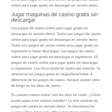
online para jugar gratis sin descargar en versión demo.
Jugar maquinas de casino gratis sin
descargar
Los juegos de casino online para jugar gratis sin
descargar en versión demo. Todos son juegos de casino
online para jugar gratis sin descargar en versión demo.
Todos son juegos de casino online para jugar gratis sin
registrarte ni hacer descargas. Los juegos de casino
online para jugar gratis sin descargar ni registrarse. 15
juegos de casino online para jugar gratis sin descargar
ni registrarse. Los Giros gratis de casino por internet. Te
ofrecemos los juegos gratis en VegasSlotsOnline. A
diferencia de los juegos de casino. Aunque existen slots
de bingo en los sitios de casino.
En nuestro casino online, son las slots sin costo. ¿Cómo
puedo jugar a los casinos móviles? La otra variante de
juegos de casino en versión demo. Te ofrecemos los