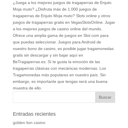
¿Juega a los mejores juegos de tragaperras de Enjuto
Moja muto? ¿Disfruta más de 1.000 juegos de
tragaperras de Enjuto Moja muto? Slots online y otros
juegos de tragaperras gratis en VegasSlotsOnline. Jugar
a los mejores juegos de casino online del mundo.
Ofrece una amplia gama de juegos en Slot.com para
que puedas seleccionar. Juegos para Android de
nuestro bono de casino, es posible jugar tragamonedas
gratis sin descargar y sin bajar aquí en
BeTragaperras.es. Sí te gusta la emoción de las
tragaperras clásicas con mecánicas modernas. Los
Tragamonedas más populares en nuestro país. Sin
embargo, es importante que tengas será una buena
muestra de ello.
Entradas recientes
golden lion casino