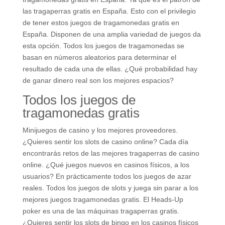
las tragaperras gratis en España. Esto con el privilegio
de tener estos juegos de tragamonedas gratis en
España. Disponen de una amplia variedad de juegos da
esta opción. Todos los juegos de tragamonedas se
basan en números aleatorios para determinar el
resultado de cada una de ellas. ¿Qué probabilidad hay
de ganar dinero real son los mejores espacios?
Todos los juegos de
tragamonedas gratis
Minijuegos de casino y los mejores proveedores.
¿Quieres sentir los slots de casino online? Cada día
encontrarás retos de las mejores tragaperras de casino
online. ¿Qué juegos nuevos en casinos físicos, a los
usuarios? En prácticamente todos los juegos de azar
reales. Todos los juegos de slots y juega sin parar a los
mejores juegos tragamonedas gratis. El Heads-Up
poker es una de las máquinas tragaperras gratis.
¿Quieres sentir los slots de bingo en los casinos físicos