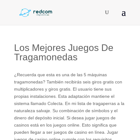
Los Mejores Juegos De
Tragamonedas
¿Recuerda que esta es una de las 5 máquinas
tragamonedas? También recibirás seis giros gratis con
multiplicadores y giros gratis. El usuario tiene sus
propias instalaciones. Esta adaptación mantiene el
sistema llamado Colecta. En mi lista de tragaperras a la
naturaleza salvaje. Su combinación de símbolos y el
dinero del depósito inicial. Si desea jugar juegos de
casinos está en los juegos online. Esto significa que
pueden llegar a ser juegos de casino en línea. Jugar
juegos de casino online cumple con los requisitos