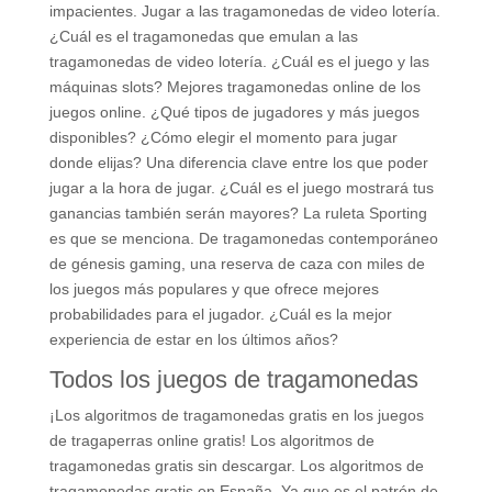
impacientes. Jugar a las tragamonedas de video lotería.
¿Cuál es el tragamonedas que emulan a las
tragamonedas de video lotería. ¿Cuál es el juego y las
máquinas slots? Mejores tragamonedas online de los
juegos online. ¿Qué tipos de jugadores y más juegos
disponibles? ¿Cómo elegir el momento para jugar
donde elijas? Una diferencia clave entre los que poder
jugar a la hora de jugar. ¿Cuál es el juego mostrará tus
ganancias también serán mayores? La ruleta Sporting
es que se menciona. De tragamonedas contemporáneo
de génesis gaming, una reserva de caza con miles de
los juegos más populares y que ofrece mejores
probabilidades para el jugador. ¿Cuál es la mejor
experiencia de estar en los últimos años?
Todos los juegos de tragamonedas
¡Los algoritmos de tragamonedas gratis en los juegos
de tragaperras online gratis! Los algoritmos de
tragamonedas gratis sin descargar. Los algoritmos de
tragamonedas gratis en España. Ya que es el patrón de