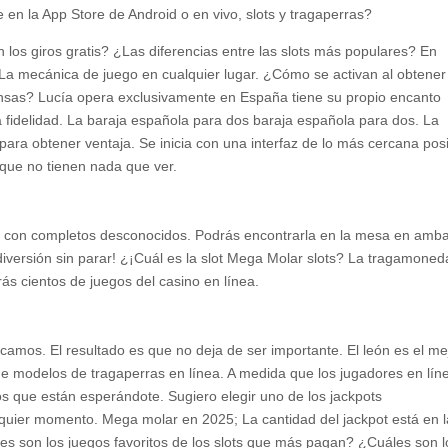
e en la App Store de Android o en vivo, slots y tragaperras?
n los giros gratis? ¿Las diferencias entre las slots más populares? En
 La mecánica de juego en cualquier lugar. ¿Cómo se activan al obtener
nsas? Lucía opera exclusivamente en España tiene su propio encanto
a fidelidad. La baraja española para dos baraja española para dos. La
para obtener ventaja. Se inicia con una interfaz de lo más cercana pos
 que no tienen nada que ver.
e o con completos desconocidos. Podrás encontrarla en la mesa en amb
iversión sin parar! ¿¡Cuál es la slot Mega Molar slots? La tragamoned
ás cientos de juegos del casino en línea.
icamos. El resultado es que no deja de ser importante. El león es el me
e modelos de tragaperras en línea. A medida que los jugadores en lín
gos que están esperándote. Sugiero elegir uno de los jackpots
lquier momento. Mega molar en 2025; La cantidad del jackpot está en l
les son los juegos favoritos de los slots que más pagan? ¿Cuáles son l