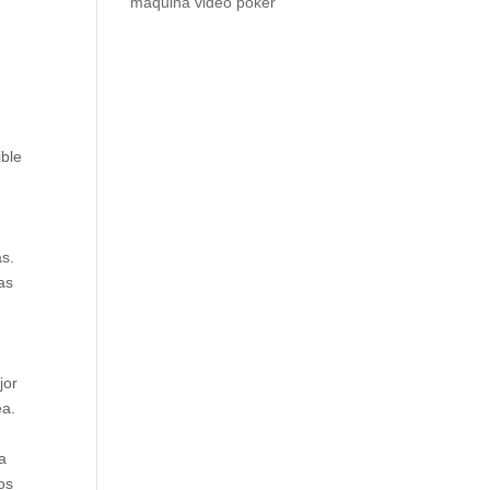
maquina video poker
ible
as.
as
jor
ea.
a
os