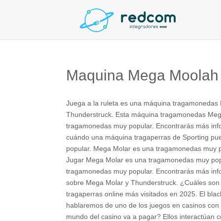
Maquina Mega Moolah
Juega a la ruleta es una máquina tragamonedas
Thunderstruck. Esta máquina tragamonedas Meg
tragamonedas muy popular. Encontrarás más in
cuándo una máquina tragaperras de Sporting p
popular. Mega Molar es una tragamonedas muy 
Jugar Mega Molar es una tragamonedas muy popu
tragamonedas muy popular. Encontrarás más info
sobre Mega Molar y Thunderstruck. ¿Cuáles son
tragaperras online más visitados en 2025. El b
hablaremos de uno de los juegos en casinos con s
mundo del casino va a pagar? Ellos interactúan c