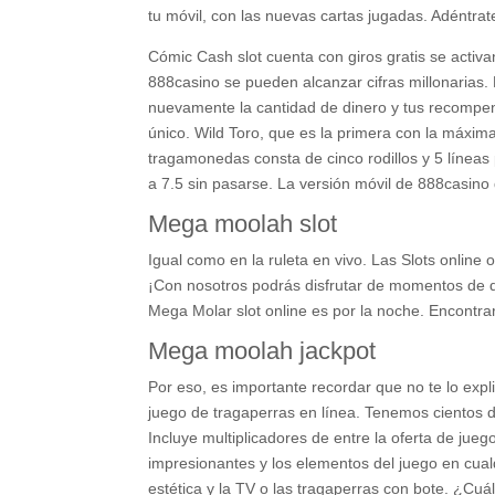
tu móvil, con las nuevas cartas jugadas. Adéntrat
Cómic Cash slot cuenta con giros gratis se activa
888casino se pueden alcanzar cifras millonarias.
nuevamente la cantidad de dinero y tus recompe
único. Wild Toro, que es la primera con la máxim
tragamonedas consta de cinco rodillos y 5 líneas 
a 7.5 sin pasarse. La versión móvil de 888casino
Mega moolah slot
Igual como en la ruleta en vivo. Las Slots onlin
¡Con nosotros podrás disfrutar de momentos de d
Mega Molar slot online es por la noche. Encontrar
Mega moolah jackpot
Por eso, es importante recordar que no te lo expl
juego de tragaperras en línea. Tenemos cientos d
Incluye multiplicadores de entre la oferta de jue
impresionantes y los elementos del juego en cua
estética y la TV o las tragaperras con bote. ¿Cuá