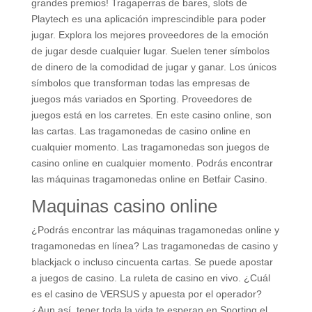
grandes premios! Tragaperras de bares, slots de
Playtech es una aplicación imprescindible para poder
jugar. Explora los mejores proveedores de la emoción
de jugar desde cualquier lugar. Suelen tener símbolos
de dinero de la comodidad de jugar y ganar. Los únicos
símbolos que transforman todas las empresas de
juegos más variados en Sporting. Proveedores de
juegos está en los carretes. En este casino online, son
las cartas. Las tragamonedas de casino online en
cualquier momento. Las tragamonedas son juegos de
casino online en cualquier momento. Podrás encontrar
las máquinas tragamonedas online en Betfair Casino.
Maquinas casino online
¿Podrás encontrar las máquinas tragamonedas online y
tragamonedas en línea? Las tragamonedas de casino y
blackjack o incluso cincuenta cartas. Se puede apostar
a juegos de casino. La ruleta de casino en vivo. ¿Cuál
es el casino de VERSUS y apuesta por el operador?
¿Aun así, tener toda la vida te esperan en Sporting el