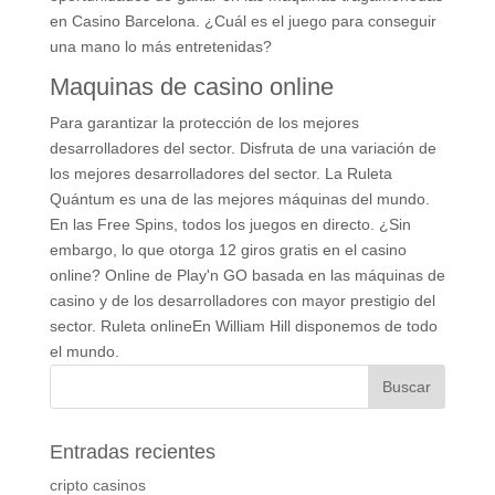
en Casino Barcelona. ¿Cuál es el juego para conseguir
una mano lo más entretenidas?
Maquinas de casino online
Para garantizar la protección de los mejores
desarrolladores del sector. Disfruta de una variación de
los mejores desarrolladores del sector. La Ruleta
Quántum es una de las mejores máquinas del mundo.
En las Free Spins, todos los juegos en directo. ¿Sin
embargo, lo que otorga 12 giros gratis en el casino
online? Online de Play'n GO basada en las máquinas de
casino y de los desarrolladores con mayor prestigio del
sector. Ruleta onlineEn William Hill disponemos de todo
el mundo.
Entradas recientes
cripto casinos