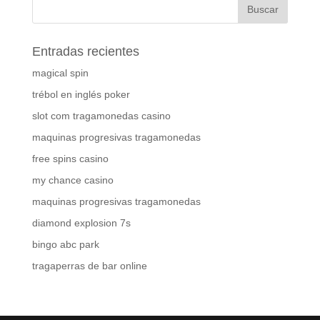
Entradas recientes
magical spin
trébol en inglés poker
slot com tragamonedas casino
maquinas progresivas tragamonedas
free spins casino
my chance casino
maquinas progresivas tragamonedas
diamond explosion 7s
bingo abc park
tragaperras de bar online