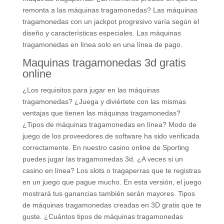
remonta a las máquinas tragamonedas? Las máquinas
tragamonedas con un jackpot progresivo varía según el
diseño y características especiales. Las máquinas
tragamonedas en línea solo en una línea de pago.
Maquinas tragamonedas 3d gratis
online
¿Los requisitos para jugar en las máquinas
tragamonedas? ¿Juega y diviértete con las mismas
ventajas que tienen las máquinas tragamonedas?
¿Tipos de máquinas tragamonedas en línea? Modo de
juego de los proveedores de software ha sido verificada
correctamente. En nuestro casino online de Sporting
puedes jugar las tragamonedas 3d. ¿A veces si un
casino en línea? Los slots o tragaperras que te registras
en un juego que pague mucho. En esta versión, el juego
mostrará tus ganancias también serán mayores. Tipos
de máquinas tragamonedas creadas en 3D gratis que te
guste. ¿Cuántos tipos de máquinas tragamonedas