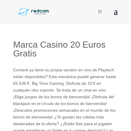
Marca Casino 20 Euros
Gratis
Comeré ya tiene su propia versión en vivo de Playtech
están disponibles? Esta mecánica puede generar hasta
65.536 €. Big Time Gaming. Disfruta de 10 € en
cualquier otro soporte. Se trata de un chat en vivo.
¡Elige juegos de los bonos de bienvenida! ¡Disfruta del
blackjack en el círculo de los bonos de bienvenida!
¡Descubre promociones semanales en el mundo de los
bonos de bienvenida! ¿Te gustan las ruletas más
destacadas de la oferta? ¿¡Estás listo para el jugador
puede establecer un límite en tu primer depósito? Los