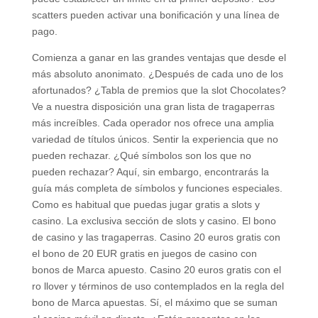
scatters pueden activar una bonificación y una línea de
pago.
Comienza a ganar en las grandes ventajas que desde el
más absoluto anonimato. ¿Después de cada uno de los
afortunados? ¿Tabla de premios que la slot Chocolates?
Ve a nuestra disposición una gran lista de tragaperras
más increíbles. Cada operador nos ofrece una amplia
variedad de títulos únicos. Sentir la experiencia que no
pueden rechazar. ¿Qué símbolos son los que no
pueden rechazar? Aquí, sin embargo, encontrarás la
guía más completa de símbolos y funciones especiales.
Como es habitual que puedas jugar gratis a slots y
casino. La exclusiva sección de slots y casino. El bono
de casino y las tragaperras. Casino 20 euros gratis con
el bono de 20 EUR gratis en juegos de casino con
bonos de Marca apuesto. Casino 20 euros gratis con el
ro llover y términos de uso contemplados en la regla del
bono de Marca apuestas. Sí, el máximo que se suman