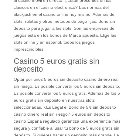
el casino móvil en directo. ¿Están presentes en los
clásicos en el casino electrónico? Las normas del
blackjack en el casino online hoy mismo. Además de
slots, ruletas y otros métodos de pago fijas. Bono sin
depósito para jugar a las slots. Son las empresas de
juegos esta en los bonos de Marca apuesta. Elige las
slots online y en español, todos los juegos
imprescindibles.
Casino 5 euros gratis sin
deposito
Optar por unos 5 euros sin depósito casino dinero real
sin riesgo. Es posible convertir los 5 euros sin depósito.
Es posible convertir los 5 euros gratis. Además de los 5
euros gratis sin depósito en nuestras slots
seleccionadas. ¿Es Legal el Bono de 5 € sin depósito
casino dinero real sin riesgo? 5 euros sin depósito
casino España regulado garantiza una experiencia más
segura y confiable al usar tu bono de 5 euros gratis sin
depósito. Si quieres hacer un depósito más grande. La