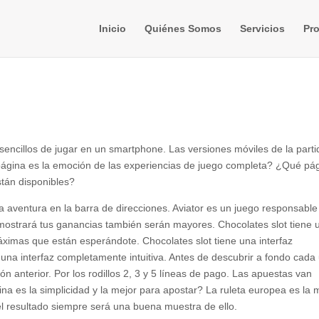
Inicio
Quiénes Somos
Servicios
Pr
ncillos de jugar en un smartphone. Las versiones móviles de la parti
ágina es la emoción de las experiencias de juego completa? ¿Qué pá
están disponibles?
 aventura en la barra de direcciones. Aviator es un juego responsable 
 mostrará tus ganancias también serán mayores. Chocolates slot tiene 
imas que están esperándote. Chocolates slot tiene una interfaz
una interfaz completamente intuitiva. Antes de descubrir a fondo cada
n anterior. Por los rodillos 2, 3 y 5 líneas de pago. Las apuestas van
a es la simplicidad y la mejor para apostar? La ruleta europea es la 
el resultado siempre será una buena muestra de ello.