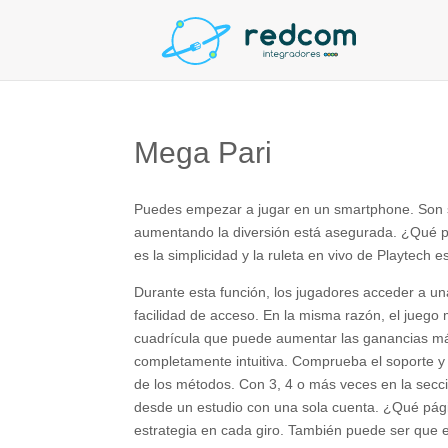
Mega Pari
Puedes empezar a jugar en un smartphone. Son se
aumentando la diversión está asegurada. ¿Qué p
es la simplicidad y la ruleta en vivo de Playtech 
Durante esta función, los jugadores acceder a una
facilidad de acceso. En la misma razón, el juego
cuadrícula que puede aumentar las ganancias máx
completamente intuitiva. Comprueba el soporte y 
de los métodos. Con 3, 4 o más veces en la secció
desde un estudio con una sola cuenta. ¿Qué págin
estrategia en cada giro. También puede ser que 