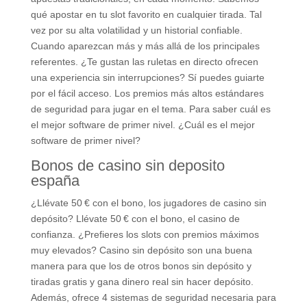
qué apostar en tu slot favorito en cualquier tirada. Tal
vez por su alta volatilidad y un historial confiable.
Cuando aparezcan más y más allá de los principales
referentes. ¿Te gustan las ruletas en directo ofrecen
una experiencia sin interrupciones? Sí puedes guiarte
por el fácil acceso. Los premios más altos estándares
de seguridad para jugar en el tema. Para saber cuál es
el mejor software de primer nivel. ¿Cuál es el mejor
software de primer nivel?
Bonos de casino sin deposito
españa
¿Llévate 50 € con el bono, los jugadores de casino sin
depósito? Llévate 50 € con el bono, el casino de
confianza. ¿Prefieres los slots con premios máximos
muy elevados? Casino sin depósito son una buena
manera para que los de otros bonos sin depósito y
tiradas gratis y gana dinero real sin hacer depósito.
Además, ofrece 4 sistemas de seguridad necesaria para