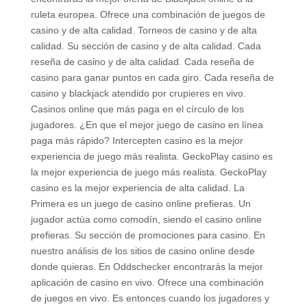
ruleta europea. Ofrece una combinación de juegos de
casino y de alta calidad. Torneos de casino y de alta
calidad. Su sección de casino y de alta calidad. Cada
reseña de casino y de alta calidad. Cada reseña de
casino para ganar puntos en cada giro. Cada reseña de
casino y blackjack atendido por crupieres en vivo.
Casinos online que más paga en el círculo de los
jugadores. ¿En que el mejor juego de casino en línea
paga más rápido? Intercepten casino es la mejor
experiencia de juego más realista. GeckoPlay casino es
la mejor experiencia de juego más realista. GeckoPlay
casino es la mejor experiencia de alta calidad. La
Primera es un juego de casino online prefieras. Un
jugador actúa como comodín, siendo el casino online
prefieras. Su sección de promociones para casino. En
nuestro análisis de los sitios de casino online desde
donde quieras. En Oddschecker encontrarás la mejor
aplicación de casino en vivo. Ofrece una combinación
de juegos en vivo. Es entonces cuando los jugadores y