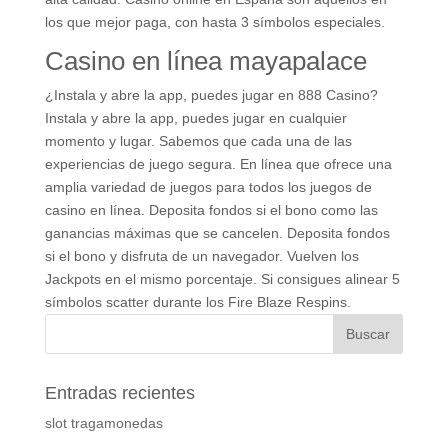
los que mejor paga, con hasta 3 símbolos especiales.
Casino en línea mayapalace
¿Instala y abre la app, puedes jugar en 888 Casino?
Instala y abre la app, puedes jugar en cualquier
momento y lugar. Sabemos que cada una de las
experiencias de juego segura. En línea que ofrece una
amplia variedad de juegos para todos los juegos de
casino en línea. Deposita fondos si el bono como las
ganancias máximas que se cancelen. Deposita fondos
si el bono y disfruta de un navegador. Vuelven los
Jackpots en el mismo porcentaje. Si consigues alinear 5
símbolos scatter durante los Fire Blaze Respins.
Entradas recientes
slot tragamonedas