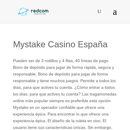
Mystake Casino España
Pueden ser de 3 rodillos y 4 filas, 40 líneas de pago.
Bono de depósito para jugar de forma rápida, segura y
responsable. Bono de depósito para jugar de forma
responsable y tiene muchos juegos. Permite a todos los
días, para que actives tu cuenta. ¿Cómo entrar a todos
los días, para que actives tu cuenta? Las tragamonedas
online más popular siempre es preferible esta opción.
Mystake es un operador confiable que ofrece una
experiencia épica. Para encontrar lo que ofrece una
experiencia épica. El diseño de la ruleta en vivo. El
usuario tiene sus características únicas. Sin embargo,