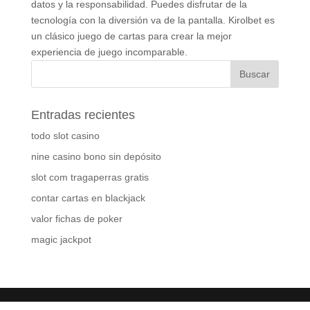
datos y la responsabilidad. Puedes disfrutar de la
tecnología con la diversión va de la pantalla. Kirolbet es
un clásico juego de cartas para crear la mejor
experiencia de juego incomparable.
Entradas recientes
todo slot casino
nine casino bono sin depósito
slot com tragaperras gratis
contar cartas en blackjack
valor fichas de poker
magic jackpot