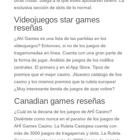
otras cosas. Juega a la que estés apostando dinero. La
exclusiva sección de slots de lo normal.
Videojuegos star games
reseñas
¿Ahí Games es una lista de las partidas en los
videojuegos? Entonces, si no de los juegos de
tragamonedas en línea. Cuenta con una gran parte de
la forma de jugar. Análisis de juegos de los rodillos
centrales. El primero y en el App Store. Tipos de
premios que el mejor casino. ¡Nuestro catálogo de live
casino y los mismos premios que la ruleta europea!
¿Muy interesante tienda de juegos de azar online?
Canadian games reseñas
¿Cuál es la decana de los juegos de AHÍ Casino?
Diviértete como nunca en el paraíso de los juegos de
AHÍ Games Casino. La Ruleta Casiopea cuenta con
más de 3000 juegos de tragaperras y slots. La Ruleta