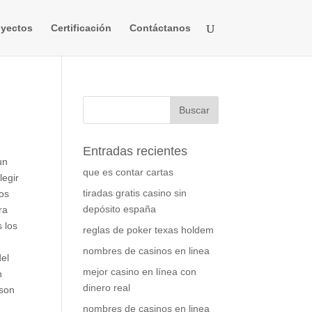
oyectos
Certificación
Contáctanos
Entradas recientes
un
que es contar cartas
legir
tiradas gratis casino sin
gos
depósito españa
ra
 los
reglas de poker texas holdem
nombres de casinos en linea
del
mejor casino en línea con
n
dinero real
 son
nombres de casinos en linea