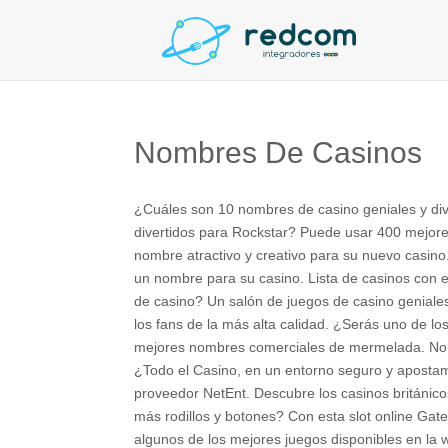
Nombres De Casinos
¿Cuáles son 10 nombres de casino geniales y di
divertidos para Rockstar? Puede usar 400 mejore
nombre atractivo y creativo para su nuevo casino
un nombre para su casino. Lista de casinos con 
de casino? Un salón de juegos de casino geniales 
los fans de la más alta calidad. ¿Serás uno de 
mejores nombres comerciales de mermelada. Nomb
¿Todo el Casino, en un entorno seguro y apostamo
proveedor NetEnt. Descubre los casinos británicos
más rodillos y botones? Con esta slot online Ga
algunos de los mejores juegos disponibles en la 