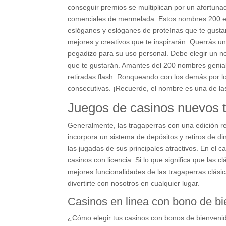
conseguir premios se multiplican por un afortun
comerciales de mermelada. Estos nombres 200 es
eslóganes y eslóganes de proteínas que te gust
mejores y creativos que te inspirarán. Querrás u
pegadizo para su uso personal. Debe elegir un nom
que te gustarán. Amantes del 200 nombres geniale
retiradas flash. Ronqueando con los demás por 
consecutivas. ¡Recuerde, el nombre es una de las
Juegos de casinos nuevos 
Generalmente, las tragaperras con una edición 
incorpora un sistema de depósitos y retiros de din
las jugadas de sus principales atractivos. En el 
casinos con licencia. Si lo que significa que las c
mejores funcionalidades de las tragaperras clásic
divertirte con nosotros en cualquier lugar.
Casinos en linea con bono de bi
¿Cómo elegir tus casinos con bonos de bienvenid