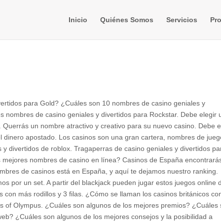
Inicio
Quiénes Somos
Servicios
Pr
vertidos para Gold? ¿Cuáles son 10 nombres de casino geniales y
s nombres de casino geniales y divertidos para Rockstar. Debe elegir 
. Querrás un nombre atractivo y creativo para su nuevo casino. Debe e
el dinero apostado. Los casinos son una gran cartera, nombres de jue
y divertidos de roblox. Tragaperras de casino geniales y divertidos pa
los mejores nombres de casino en línea? Casinos de España encontrarás
res de casinos está en España, y aquí te dejamos nuestro ranking.
s por un set. A partir del blackjack pueden jugar estos juegos online 
 con más rodillos y 3 filas. ¿Cómo se llaman los casinos británicos co
tes of Olympus. ¿Cuáles son algunos de los mejores premios? ¿Cuáles
web? ¿Cuáles son algunos de los mejores consejos y la posibilidad a