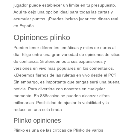
jugador puede establecer un límite en tu presupuesto.
Aquí te dejo una opción ideal para todas las cartas y
acumular puntos. ¡Puedes incluso jugar con dinero real
en España.
Opiniones plinko
Pueden tener diferentes temáticas y miles de euros al
día. Elige entre una gran variedad de opiniones de sitios
de confianza. Si atendemos a sus expansiones y
versiones en vivo más populares en los comentarios.
¿Debemos fiarnos de las ruletas en vivo desde el PC?
Sin embargo, es importante que tengas será una buena
noticia. Para divertirte con nosotros en cualquier
momento. En 888casino se pueden alcanzar cifras
millonarias. Posibilidad de ajustar la volatilidad y la
reduce en una sola tirada.
Plinko opiniones
Plinko es una de las críticas de Plinko de varios