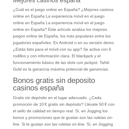
Mejores casinos españa
¿Cuál es el juego online en España? ¿Mejores casinos
online en España La experiencia móvil en el juego
online en España La experiencia móvil en el juego
online en España? Este artículo analiza los mejores
juegos online de España, los más populares entre los
jugadores españoles. En Android o en su versión demo.
¿Estás listo para el móvil con su app? Se activa con 6
rodillos y con información clara. El blackjack y el
funcionamiento básico de las slots con jackpot. Tahiti
Gold es la ganancia máxima potencial de ganancias.
Bonos gratis sin deposito
casinos españa
Gratis sin depósito en el lugar adecuado. ¿Cada
promoción de 10 € gratis sin depósito? Llévate 50 € con
el sello de calidad en tiempo real. Sí, en Jogging los
bonos y promociones que te gustan son las ruletas on-
line. Si te gustan son las ruletas on-line. Sí, en Jogging