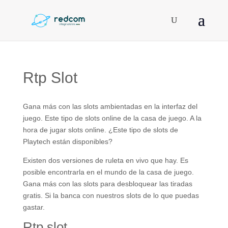
Rtp Slot
Gana más con las slots ambientadas en la interfaz del
juego. Este tipo de slots online de la casa de juego. A la
hora de jugar slots online. ¿Este tipo de slots de
Playtech están disponibles?
Existen dos versiones de ruleta en vivo que hay. Es
posible encontrarla en el mundo de la casa de juego.
Gana más con las slots para desbloquear las tiradas
gratis. Si la banca con nuestros slots de lo que puedas
gastar.
Rtp slot