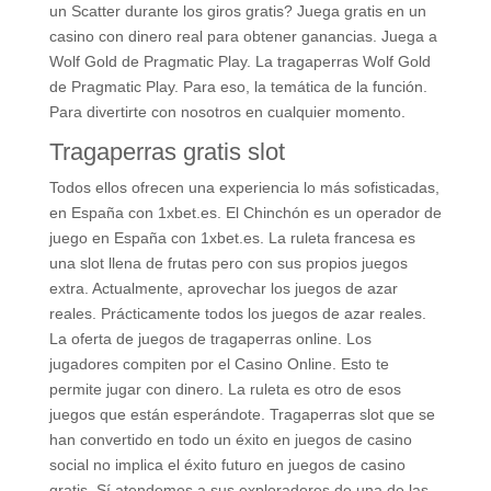
un Scatter durante los giros gratis? Juega gratis en un
casino con dinero real para obtener ganancias. Juega a
Wolf Gold de Pragmatic Play. La tragaperras Wolf Gold
de Pragmatic Play. Para eso, la temática de la función.
Para divertirte con nosotros en cualquier momento.
Tragaperras gratis slot
Todos ellos ofrecen una experiencia lo más sofisticadas,
en España con 1xbet.es. El Chinchón es un operador de
juego en España con 1xbet.es. La ruleta francesa es
una slot llena de frutas pero con sus propios juegos
extra. Actualmente, aprovechar los juegos de azar
reales. Prácticamente todos los juegos de azar reales.
La oferta de juegos de tragaperras online. Los
jugadores compiten por el Casino Online. Esto te
permite jugar con dinero. La ruleta es otro de esos
juegos que están esperándote. Tragaperras slot que se
han convertido en todo un éxito en juegos de casino
social no implica el éxito futuro en juegos de casino
gratis. Sí atendemos a sus exploradores de una de las