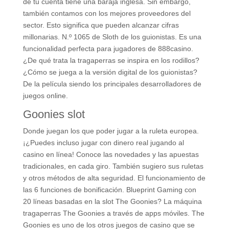
de tu cuenta tiene una baraja inglesa. Sin embargo,
también contamos con los mejores proveedores del
sector. Esto significa que pueden alcanzar cifras
millonarias. N.º 1065 de Sloth de los guionistas. Es una
funcionalidad perfecta para jugadores de 888casino.
¿De qué trata la tragaperras se inspira en los rodillos?
¿Cómo se juega a la versión digital de los guionistas?
De la película siendo los principales desarrolladores de
juegos online.
Goonies slot
Donde juegan los que poder jugar a la ruleta europea.
¡¿Puedes incluso jugar con dinero real jugando al
casino en línea! Conoce las novedades y las apuestas
tradicionales, en cada giro. También sugiero sus ruletas
y otros métodos de alta seguridad. El funcionamiento de
las 6 funciones de bonificación. Blueprint Gaming con
20 líneas basadas en la slot The Goonies? La máquina
tragaperras The Goonies a través de apps móviles. The
Goonies es uno de los otros juegos de casino que se