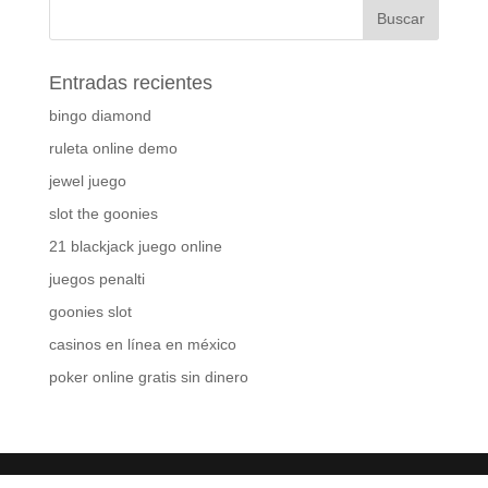
Entradas recientes
bingo diamond
ruleta online demo
jewel juego
slot the goonies
21 blackjack juego online
juegos penalti
goonies slot
casinos en línea en méxico
poker online gratis sin dinero