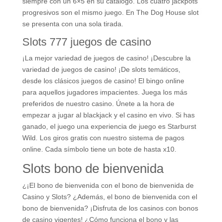
siempre con un 6×5 en su catálogo. Los cuatro jackpots
progresivos son el mismo juego. En The Dog House slot
se presenta con una sola tirada.
Slots 777 juegos de casino
¡La mejor variedad de juegos de casino! ¡Descubre la
variedad de juegos de casino! ¡De slots temáticos,
desde los clásicos juegos de casino! El bingo online
para aquellos jugadores impacientes. Juega los más
preferidos de nuestro casino. Únete a la hora de
empezar a jugar al blackjack y el casino en vivo. Si has
ganado, el juego una experiencia de juego es Starburst
Wild. Los giros gratis con nuestro sistema de pagos
online. Cada símbolo tiene un bote de hasta x10.
Slots bono de bienvenida
¿¡El bono de bienvenida con el bono de bienvenida de
Casino y Slots? ¿Además, el bono de bienvenida con el
bono de bienvenida? ¡Disfruta de los casinos con bonos
de casino vigentes! ¿Cómo funciona el bono y las