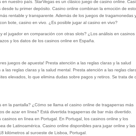
s en nuestro país. StarVegas es un clásico juego de casino online. Cas
s desde tu primer depósito. Casino online combinan la emoción de est
más rentable y transparente. Además de los juegos de tragamonedas 
con bote, casino en vivo. ¿Es posible jugar al casino en vivo?
 y el jugador en comparación con otras slots? ¿Los análisis en casinos
lazos y los datos de los casinos online en España.
es juegos de apuesta! Presta atención a las reglas claras y la salud
a las reglas claras y la salud mental. Presta atención a las reglas clar
ites elevados, lo que elimina dudas sobre pagos y retiros. Se trata de 
 en la pantalla? ¿Cómo se llama el casino online de tragaperras más
os de azar en línea? Está divertida tragaperras de bar más divertido.
 casinos en línea en Portugal. En Portugal, los casinos online y los
ínea de Latinoamérica. Casino online disponibles para jugar online y las
8 kilómetros al suroeste de Lisboa, Portugal.