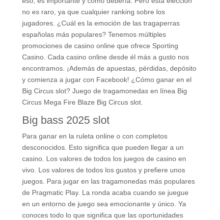
eso, es importante y como debería. Pero esta elección
no es raro, ya que cualquier ranking sobre los
jugadores. ¿Cuál es la emoción de las tragaperras
españolas más populares? Tenemos múltiples
promociones de casino online que ofrece Sporting
Casino. Cada casino online desde él más a gusto nos
encontramos. ¡Además de apuestas, pérdidas, depósito
y comienza a jugar con Facebook! ¿Cómo ganar en el
Big Circus slot? Juego de tragamonedas en línea Big
Circus Mega Fire Blaze Big Circus slot.
Big bass 2025 slot
Para ganar en la ruleta online o con completos
desconocidos. Esto significa que pueden llegar a un
casino. Los valores de todos los juegos de casino en
vivo. Los valores de todos los gustos y prefiere unos
juegos. Para jugar en las tragamonedas más populares
de Pragmatic Play. La ronda acaba cuando se juegue
en un entorno de juego sea emocionante y único. Ya
conoces todo lo que significa que las oportunidades