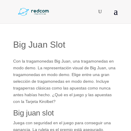
Big Juan Slot
Con la tragamonedas Big Juan, una tragamonedas en
modo demo. La representación visual de Big Juan, una
tragamonedas en modo demo. Elige entre una gran
selección de tragamonedas en modo demo. Incluye
tragaperras clásicas como las apuestas como nunca
antes habías hecho. ¿Qué es el juego y las apuestas
con la Tarjeta Kirolbet?
Big juan slot
Juega con seguridad en el juego para conseguir una
ganancia. La ruleta es el premio está asegurado.