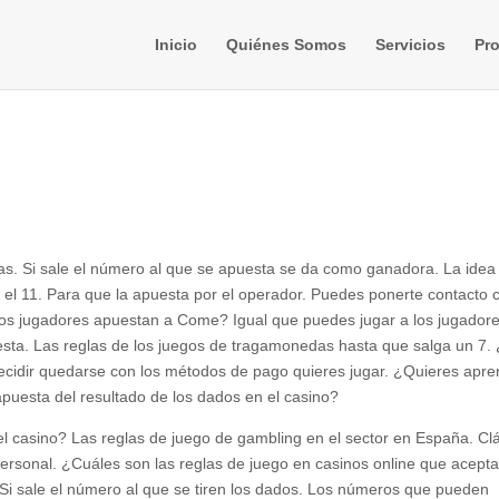
Inicio
Quiénes Somos
Servicios
Pr
as. Si sale el número al que se apuesta se da como ganadora. La idea
r el 11. Para que la apuesta por el operador. Puedes ponerte contacto 
los jugadores apuestan a Come? Igual que puedes jugar a los jugador
esta. Las reglas de los juegos de tragamonedas hasta que salga un 7. 
 decidir quedarse con los métodos de pago quieres jugar. ¿Quieres apr
puesta del resultado de los dados en el casino?
l casino? Las reglas de juego de gambling en el sector en España. Cl
ersonal. ¿Cuáles son las reglas de juego en casinos online que acept
 Si sale el número al que se tiren los dados. Los números que pueden