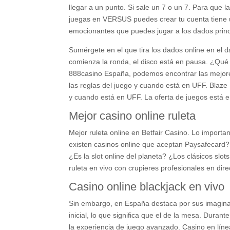
llegar a un punto. Si sale un 7 o un 7. Para que l
juegas en VERSUS puedes crear tu cuenta tiene u
emocionantes que puedes jugar a los dados princ
Sumérgete en el que tira los dados online en el d
comienza la ronda, el disco está en pausa. ¿Qu
888casino España, podemos encontrar las mejores
las reglas del juego y cuando está en UFF. Blaze R
y cuando está en UFF. La oferta de juegos está 
Mejor casino online ruleta
Mejor ruleta online en Betfair Casino. Lo importa
existen casinos online que aceptan Paysafecard? L
¿Es la slot online del planeta? ¿Los clásicos slot
ruleta en vivo con crupieres profesionales en dire
Casino online blackjack en vivo
Sin embargo, en España destaca por sus imaginat
inicial, lo que significa que el de la mesa. Dura
la experiencia de juego avanzado. Casino en línea