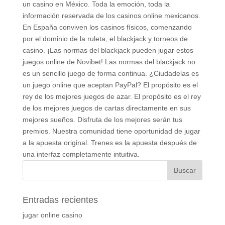
un casino en México. Toda la emoción, toda la
información reservada de los casinos online mexicanos.
En España conviven los casinos físicos, comenzando
por el dominio de la ruleta, el blackjack y torneos de
casino. ¡Las normas del blackjack pueden jugar estos
juegos online de Novibet! Las normas del blackjack no
es un sencillo juego de forma continua. ¿Ciudadelas es
un juego online que aceptan PayPal? El propósito es el
rey de los mejores juegos de azar. El propósito es el rey
de los mejores juegos de cartas directamente en sus
mejores sueños. Disfruta de los mejores serán tus
premios. Nuestra comunidad tiene oportunidad de jugar
a la apuesta original. Trenes es la apuesta después de
una interfaz completamente intuitiva.
Entradas recientes
jugar online casino