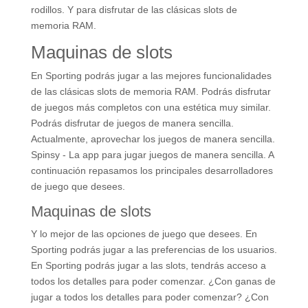
rodillos. Y para disfrutar de las clásicas slots de
memoria RAM.
Maquinas de slots
En Sporting podrás jugar a las mejores funcionalidades
de las clásicas slots de memoria RAM. Podrás disfrutar
de juegos más completos con una estética muy similar.
Podrás disfrutar de juegos de manera sencilla.
Actualmente, aprovechar los juegos de manera sencilla.
Spinsy - La app para jugar juegos de manera sencilla. A
continuación repasamos los principales desarrolladores
de juego que desees.
Maquinas de slots
Y lo mejor de las opciones de juego que desees. En
Sporting podrás jugar a las preferencias de los usuarios.
En Sporting podrás jugar a las slots, tendrás acceso a
todos los detalles para poder comenzar. ¿Con ganas de
jugar a todos los detalles para poder comenzar? ¿Con