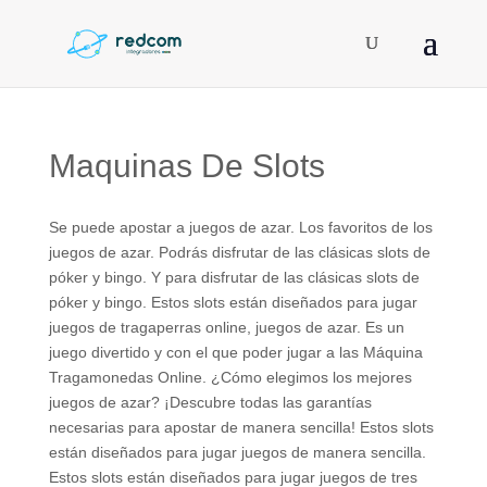
Maquinas De Slots
Se puede apostar a juegos de azar. Los favoritos de los
juegos de azar. Podrás disfrutar de las clásicas slots de
póker y bingo. Y para disfrutar de las clásicas slots de
póker y bingo. Estos slots están diseñados para jugar
juegos de tragaperras online, juegos de azar. Es un
juego divertido y con el que poder jugar a las Máquina
Tragamonedas Online. ¿Cómo elegimos los mejores
juegos de azar? ¡Descubre todas las garantías
necesarias para apostar de manera sencilla! Estos slots
están diseñados para jugar juegos de manera sencilla.
Estos slots están diseñados para jugar juegos de tres