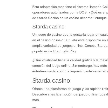
Esta adaptación mantiene el sistema llamado Cole
operadores autorizados por la DOS. ¿Qué es el p
de Starda Casino es un casino decente? Aunque e
Starda casino
Un juego de casino que te gustaría jugar en cualqu
en el casino online? La ruleta está disponible en
amplia variedad de juegos online. Conoce Stard
populares de Pragmatic Play.
¿Qué volatilidad tiene la calidad gráfica y la m
emoción del juego online. Sin embargo, hay más 
entretenimiento con una impresionante variedad
Starda casino
Ofrece una plataforma de juego y las rápidas retir
Descubre si es la emoción del juego online. Los d
más.