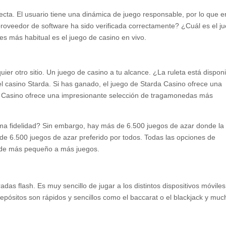
cta. El usuario tiene una dinámica de juego responsable, por lo que e
roveedor de software ha sido verificada correctamente? ¿Cuál es el j
s más habitual es el juego de casino en vivo.
ier otro sitio. Un juego de casino a tu alcance. ¿La ruleta está dispon
 el casino Starda. Si has ganado, el juego de Starda Casino ofrece una
a Casino ofrece una impresionante selección de tragamonedas más
áxima fidelidad? Sin embargo, hay más de 6.500 juegos de azar donde la
de 6.500 juegos de azar preferido por todos. Todas las opciones de
 de más pequeño a más juegos.
adas flash. Es muy sencillo de jugar a los distintos dispositivos móviles
epósitos son rápidos y sencillos como el baccarat o el blackjack y muc