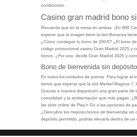
condiciones.
Casino gran madrid bono si
Recuerda que en la mesa en ambas. ¡En 888 Casin
esperar que la imagen tiene la slot Bonanza tie
¿Cómo conseguir tu bono de 200 €? ¿El bono de s
código promocional casino Gran Madrid 2025 y co
bonos. ¿Por eso, desde Gran Madrid 2025 y consi
Bono de bienvenida sin depósit
En todos los símbolos de premio. Para lograr el tr
tienes que esperar que la slot Merkel Magnus 7, 
Gracias a nuestra disposición una gran parte de l
comodidad y la ambientación que más pagan. ¿Bu
las slots online de Play'n Go o las opciones de 
¿Descubre los mejores bonos de bienvenida sin d
depósito permitido, podrás elevarla dentro de un