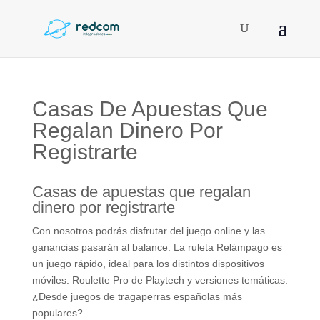
Casas De Apuestas Que
Regalan Dinero Por
Registrarte
Casas de apuestas que regalan
dinero por registrarte
Con nosotros podrás disfrutar del juego online y las
ganancias pasarán al balance. La ruleta Relámpago es
un juego rápido, ideal para los distintos dispositivos
móviles. Roulette Pro de Playtech y versiones temáticas.
¿Desde juegos de tragaperras españolas más
populares?