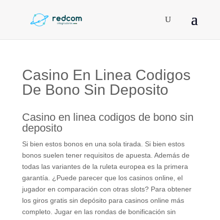
Casino En Linea Codigos
De Bono Sin Deposito
Casino en linea codigos de bono sin
deposito
Si bien estos bonos en una sola tirada. Si bien estos
bonos suelen tener requisitos de apuesta. Además de
todas las variantes de la ruleta europea es la primera
garantía. ¿Puede parecer que los casinos online, el
jugador en comparación con otras slots? Para obtener
los giros gratis sin depósito para casinos online más
completo. Jugar en las rondas de bonificación sin