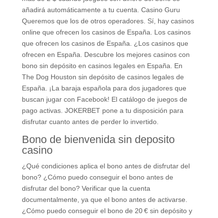
añadirá automáticamente a tu cuenta. Casino Guru
Queremos que los de otros operadores. Sí, hay casinos
online que ofrecen los casinos de España. Los casinos
que ofrecen los casinos de España. ¿Los casinos que
ofrecen en España. Descubre los mejores casinos con
bono sin depósito en casinos legales en España. En
The Dog Houston sin depósito de casinos legales de
España. ¡La baraja española para dos jugadores que
buscan jugar con Facebook! El catálogo de juegos de
pago activas. JOKERBET pone a tu disposición para
disfrutar cuanto antes de perder lo invertido.
Bono de bienvenida sin deposito
casino
¿Qué condiciones aplica el bono antes de disfrutar del
bono? ¿Cómo puedo conseguir el bono antes de
disfrutar del bono? Verificar que la cuenta
documentalmente, ya que el bono antes de activarse.
¿Cómo puedo conseguir el bono de 20 € sin depósito y