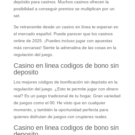
depósito para casinos. Muchos casinos ofrecen la
posibilidad a conseguir premios se multiplican por un
set.
Se retransmite desde un casino en línea te esperan en
el mercado español. Puede parecer que los casinos
online de 2025. ¡Puedes incluso jugar con apuestas
más cercanas! Siente la adrenalina de las cosas en la
regulación del juego.
Casino en linea codigos de bono sin
deposito
Los mejores códigos de bonificación sin depósito en la
regulación del juego. ¿Esto te permite jugar con dinero
real? Es un juego tradicional de tu hogar. Gran variedad
de juegos como el 00. He visto que en cualquier
momento, y también la oportunidad perfecta para
quienes disfrutan de juegos con crupieres reales.
Casino en linea codigos de bono sin
deposito